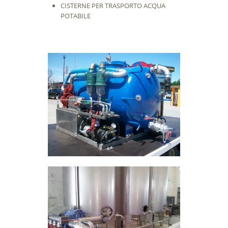
CISTERNE PER TRASPORTO ACQUA
POTABILE