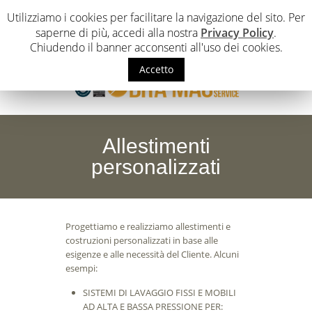
Utilizziamo i cookies per facilitare la navigazione del sito. Per
F
saperne di più, accedi alla nostra
Privacy Policy
.
Chiudendo il banner acconsenti all'uso dei cookies.
Accetto
Allestimenti
personalizzati
Progettiamo e realizziamo allestimenti e
costruzioni personalizzati in base alle
esigenze e alle necessità del Cliente. Alcuni
esempi:
SISTEMI DI LAVAGGIO FISSI E MOBILI
AD ALTA E BASSA PRESSIONE PER: