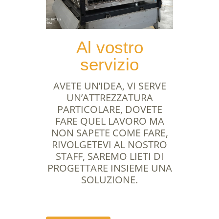
Al vostro
servizio
AVETE UN’IDEA, VI SERVE
UN’ATTREZZATURA
PARTICOLARE, DOVETE
FARE QUEL LAVORO MA
NON SAPETE COME FARE,
RIVOLGETEVI AL NOSTRO
STAFF, SAREMO LIETI DI
PROGETTARE INSIEME UNA
SOLUZIONE.