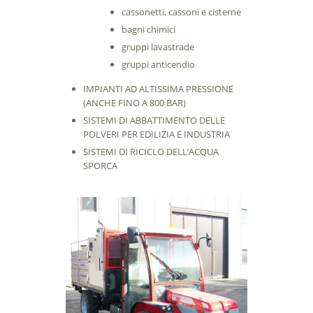
cassonetti, cassoni e cisterne
bagni chimici
gruppi lavastrade
gruppi anticendio
IMPIANTI AD ALTISSIMA PRESSIONE
(ANCHE FINO A 800 BAR)
SISTEMI DI ABBATTIMENTO DELLE
POLVERI PER EDILIZIA E INDUSTRIA
SISTEMI DI RICICLO DELL’ACQUA
SPORCA