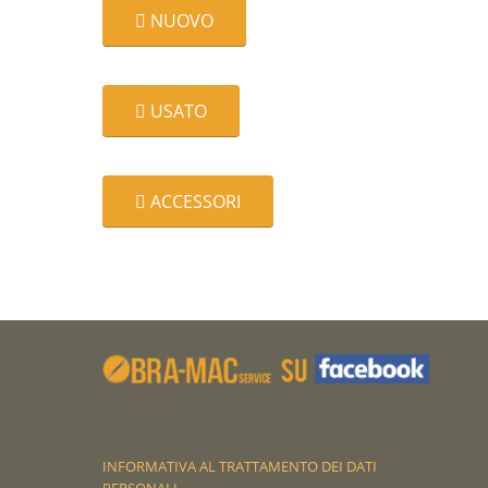
NUOVO
USATO
ACCESSORI
INFORMATIVA AL TRATTAMENTO DEI DATI