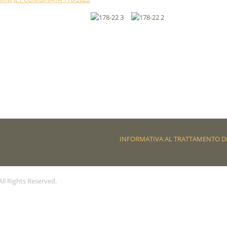
INFORMATIVA AL TRATTAMENTO DE
 All Rights Reserved.